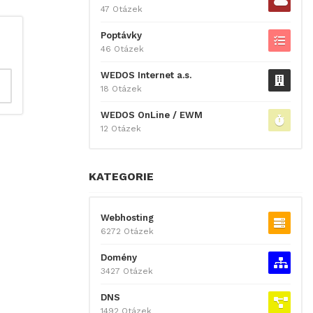
47 Otázek
Poptávky
46 Otázek
WEDOS Internet a.s.
18 Otázek
WEDOS OnLine / EWM
12 Otázek
KATEGORIE
Webhosting
6272 Otázek
Domény
3427 Otázek
DNS
1492 Otázek