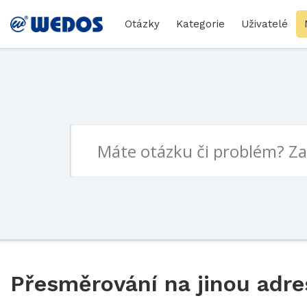
Otázky
Kategorie
Uživatelé
Přesměrování na jinou adre