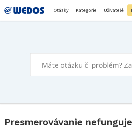
Otázky
Kategorie
Uživatelé
Presmerovávanie nefunguje