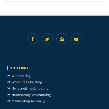
HOSTING
Webhosting
WordPress hosting
Nejlevnější webhosting
Neomezený webhosting
Mailhosting (e-maily)