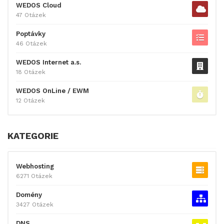
WEDOS Cloud
47 Otázek
Poptávky
46 Otázek
WEDOS Internet a.s.
18 Otázek
WEDOS OnLine / EWM
12 Otázek
KATEGORIE
Webhosting
6271 Otázek
Domény
3427 Otázek
DNS