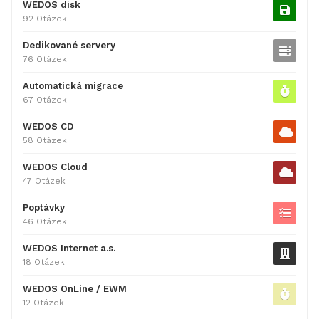
WEDOS disk
92 Otázek
Dedikované servery
76 Otázek
Automatická migrace
67 Otázek
WEDOS CD
58 Otázek
WEDOS Cloud
47 Otázek
Poptávky
46 Otázek
WEDOS Internet a.s.
18 Otázek
WEDOS OnLine / EWM
12 Otázek