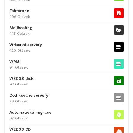
Fakturace
496 Otázek
Mailhosting
445 Otázek
Virtuální servery
420 Otázek
WMS
94 Otázek
WEDOS disk
92 Otázek
Dedikované servery
76 Otázek
Automatická migrace
67 Otázek
WEDOS CD