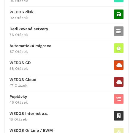
94 Otázek
WEDOS disk
92 Otázek
Dedikované servery
76 Otázek
Automatická migrace
67 Otázek
WEDOS CD
58 Otázek
WEDOS Cloud
47 Otázek
Poptávky
46 Otázek
WEDOS Internet a.s.
18 Otázek
WEDOS OnLine / EWM