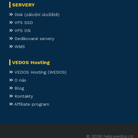
SERVERY
Disk (záložní úložiště)
VPS SSD
VPS ON
Dedikované servery
WMS
VEDOS Hosting
VEDOS Hosting (WEDOS)
O nás
Blog
Kontakty
Affiliate program
© 2026 help.wedos.cz