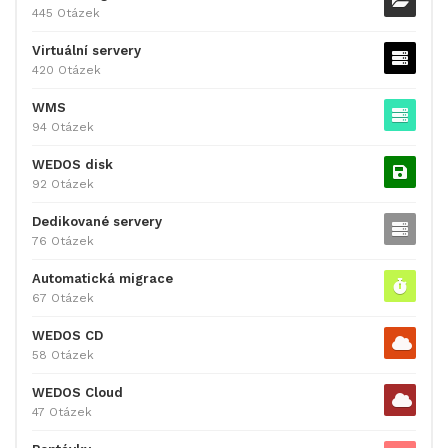
445 Otázek
Virtuální servery
420 Otázek
WMS
94 Otázek
WEDOS disk
92 Otázek
Dedikované servery
76 Otázek
Automatická migrace
67 Otázek
WEDOS CD
58 Otázek
WEDOS Cloud
47 Otázek