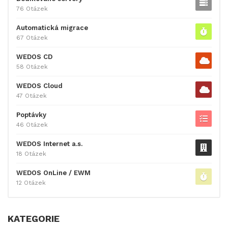
76 Otázek
Automatická migrace
67 Otázek
WEDOS CD
58 Otázek
WEDOS Cloud
47 Otázek
Poptávky
46 Otázek
WEDOS Internet a.s.
18 Otázek
WEDOS OnLine / EWM
12 Otázek
KATEGORIE