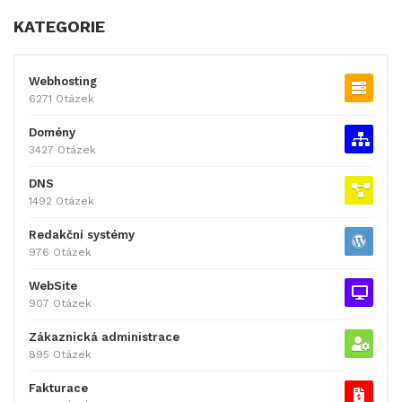
KATEGORIE
Webhosting
6271 Otázek
Domény
3427 Otázek
DNS
1492 Otázek
Redakční systémy
976 Otázek
WebSite
907 Otázek
Zákaznická administrace
895 Otázek
Fakturace