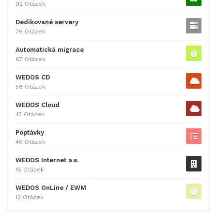
92 Otázek
Dedikované servery
76 Otázek
Automatická migrace
67 Otázek
WEDOS CD
58 Otázek
WEDOS Cloud
47 Otázek
Poptávky
46 Otázek
WEDOS Internet a.s.
18 Otázek
WEDOS OnLine / EWM
12 Otázek