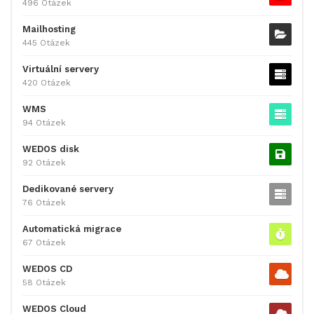
496 Otázek
Mailhosting
445 Otázek
Virtuální servery
420 Otázek
WMS
94 Otázek
WEDOS disk
92 Otázek
Dedikované servery
76 Otázek
Automatická migrace
67 Otázek
WEDOS CD
58 Otázek
WEDOS Cloud