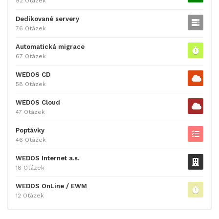
92 Otázek
Dedikované servery
76 Otázek
Automatická migrace
67 Otázek
WEDOS CD
58 Otázek
WEDOS Cloud
47 Otázek
Poptávky
46 Otázek
WEDOS Internet a.s.
18 Otázek
WEDOS OnLine / EWM
12 Otázek