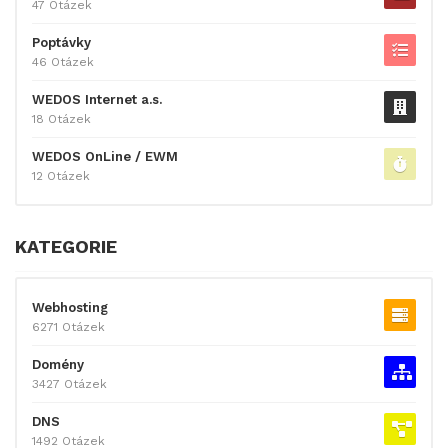
47 Otázek
Poptávky
46 Otázek
WEDOS Internet a.s.
18 Otázek
WEDOS OnLine / EWM
12 Otázek
KATEGORIE
Webhosting
6271 Otázek
Domény
3427 Otázek
DNS
1492 Otázek