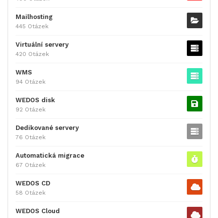
Mailhosting
445 Otázek
Virtuální servery
420 Otázek
WMS
94 Otázek
WEDOS disk
92 Otázek
Dedikované servery
76 Otázek
Automatická migrace
67 Otázek
WEDOS CD
58 Otázek
WEDOS Cloud