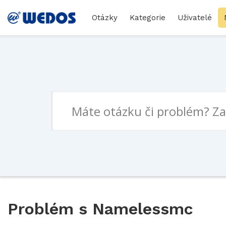
Otázky
Kategorie
Uživatelé
Problém s Namelessmc