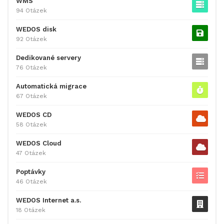
WMS
94 Otázek
WEDOS disk
92 Otázek
Dedikované servery
76 Otázek
Automatická migrace
67 Otázek
WEDOS CD
58 Otázek
WEDOS Cloud
47 Otázek
Poptávky
46 Otázek
WEDOS Internet a.s.
18 Otázek