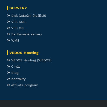
SERVERY
Disk (záložní úložiště)
VPS SSD
VPS ON
Dedikované servery
WMS
VEDOS Hosting
VEDOS Hosting (WEDOS)
O nás
Blog
Kontakty
Affiliate program