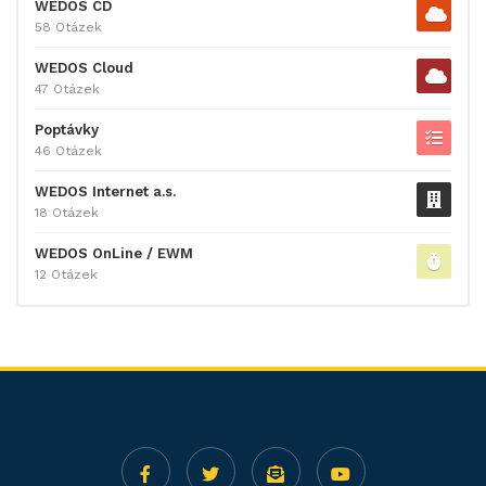
WEDOS CD
58 Otázek
WEDOS Cloud
47 Otázek
Poptávky
46 Otázek
WEDOS Internet a.s.
18 Otázek
WEDOS OnLine / EWM
12 Otázek