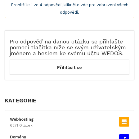
Prohlížíte 1 ze 4 odpovědí, klikněte zde pro zobrazení všech
odpovědí.
Pro odpověď na danou otázku se přihlašte
pomocí tlačítka níže se svým uživatelským
jménem a heslem ke svému účtu WEDOS.
KATEGORIE
Webhosting
6271 Otázek
Domény