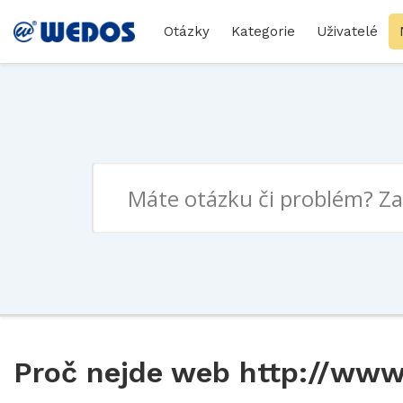
Otázky
Kategorie
Uživatelé
Proč nejde web http://www