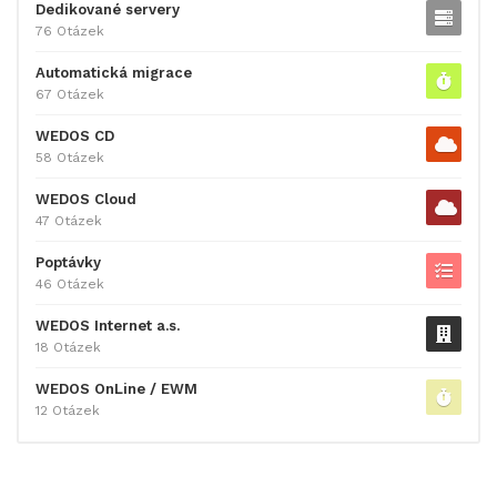
Dedikované servery
76 Otázek
Automatická migrace
67 Otázek
WEDOS CD
58 Otázek
WEDOS Cloud
47 Otázek
Poptávky
46 Otázek
WEDOS Internet a.s.
18 Otázek
WEDOS OnLine / EWM
12 Otázek