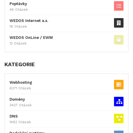
Poptávky
46 Otázek
WEDOS Internet a.s.
18 Otázek
WEDOS OnLine / EWM
12 Otázek
KATEGORIE
Webhosting
6271 Otázek
Domény
3427 Otázek
DNS
1492 Otázek