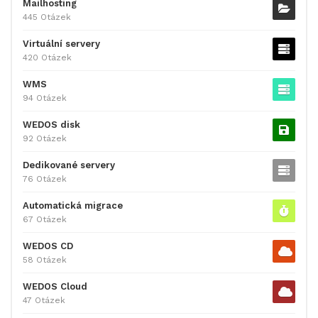
Mailhosting
445 Otázek
Virtuální servery
420 Otázek
WMS
94 Otázek
WEDOS disk
92 Otázek
Dedikované servery
76 Otázek
Automatická migrace
67 Otázek
WEDOS CD
58 Otázek
WEDOS Cloud
47 Otázek