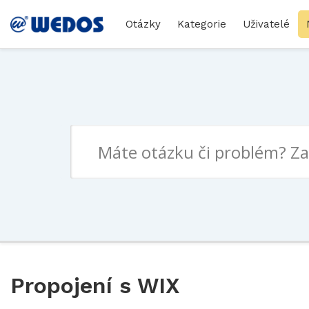
Otázky
Kategorie
Uživatelé
Propojení s WIX