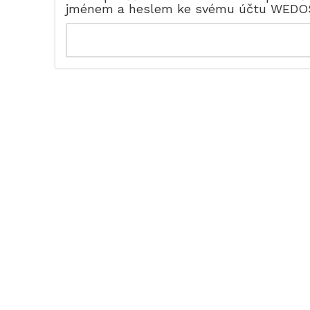
jménem a heslem ke svému účtu WEDO