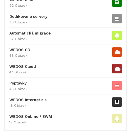
92 Otázek
Dedikované servery
76 Otázek
Automatická migrace
67 Otázek
WEDOS CD
58 Otázek
WEDOS Cloud
47 Otázek
Poptávky
46 Otázek
WEDOS Internet a.s.
18 Otázek
WEDOS OnLine / EWM
12 Otázek