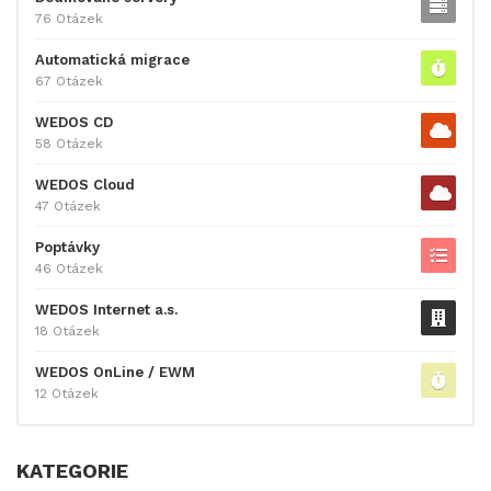
76 Otázek
Automatická migrace
67 Otázek
WEDOS CD
58 Otázek
WEDOS Cloud
47 Otázek
Poptávky
46 Otázek
WEDOS Internet a.s.
18 Otázek
WEDOS OnLine / EWM
12 Otázek
KATEGORIE