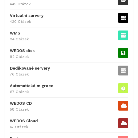
445 Otázek
Virtuální servery
420 Otázek
WMS
94 Otázek
WEDOS disk
92 Otázek
Dedikované servery
76 Otázek
Automatická migrace
67 Otázek
WEDOS CD
58 Otázek
WEDOS Cloud
47 Otázek