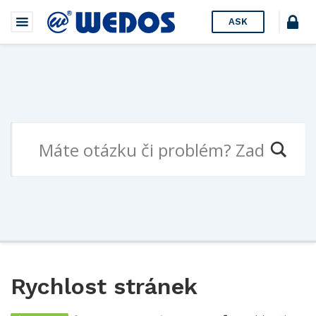
ASK
Rychlost stránek