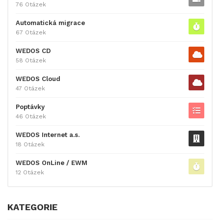
76 Otázek
Automatická migrace
67 Otázek
WEDOS CD
58 Otázek
WEDOS Cloud
47 Otázek
Poptávky
46 Otázek
WEDOS Internet a.s.
18 Otázek
WEDOS OnLine / EWM
12 Otázek
KATEGORIE