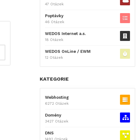
47 Otázek
Poptávky
46 Otázek
WEDOS Internet a.s.
18 Otázek
WEDOS OnLine / EWM
12 Otázek
KATEGORIE
Webhosting
6272 Otázek
Domény
3427 Otázek
DNS
1492 Otázek