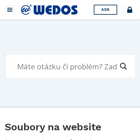
ASK
Soubory na website