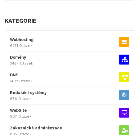
KATEGORIE
Webhosting
6271 Otázek
Domény
3427 Otázek
DNS
1492 Otázek
Redakční systémy
976 Otázek
WebSite
907 Otázek
Zákaznická administrace
895 Otázek