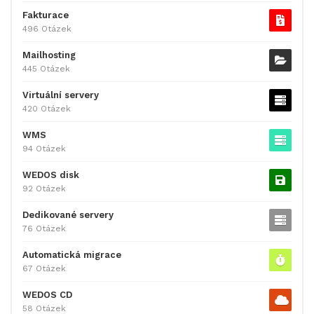
Fakturace
496 Otázek
Mailhosting
445 Otázek
Virtuální servery
420 Otázek
WMS
94 Otázek
WEDOS disk
92 Otázek
Dedikované servery
76 Otázek
Automatická migrace
67 Otázek
WEDOS CD
58 Otázek