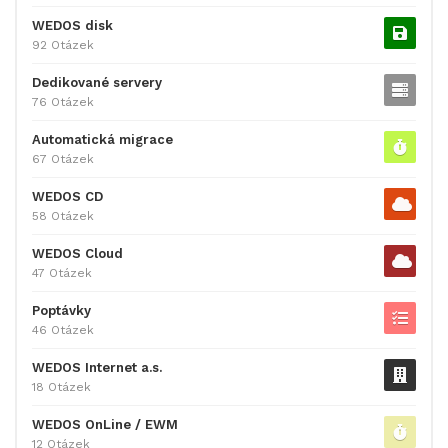
WEDOS disk
92 Otázek
Dedikované servery
76 Otázek
Automatická migrace
67 Otázek
WEDOS CD
58 Otázek
WEDOS Cloud
47 Otázek
Poptávky
46 Otázek
WEDOS Internet a.s.
18 Otázek
WEDOS OnLine / EWM
12 Otázek