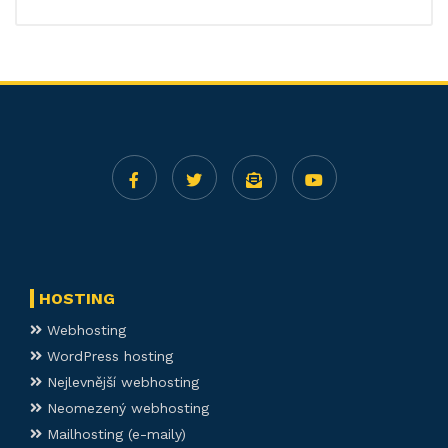
HOSTING
Webhosting
WordPress hosting
Nejlevnější webhosting
Neomezený webhosting
Mailhosting (e-maily)