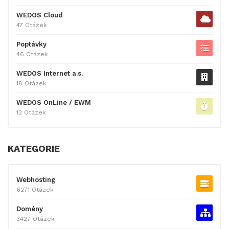
WEDOS Cloud
47 Otázek
Poptávky
46 Otázek
WEDOS Internet a.s.
18 Otázek
WEDOS OnLine / EWM
12 Otázek
KATEGORIE
Webhosting
6271 Otázek
Domény
3427 Otázek