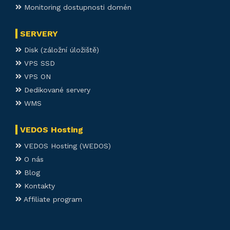
Monitoring dostupnosti domén
SERVERY
Disk (záložní úložiště)
VPS SSD
VPS ON
Dedikované servery
WMS
VEDOS Hosting
VEDOS Hosting (WEDOS)
O nás
Blog
Kontakty
Affiliate program