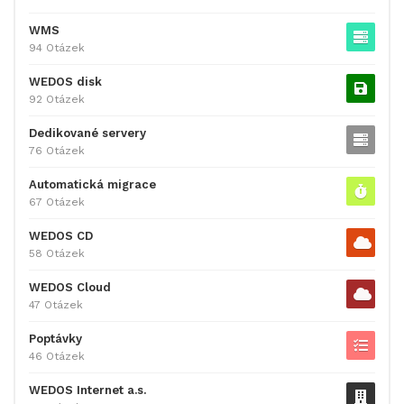
WMS
94 Otázek
WEDOS disk
92 Otázek
Dedikované servery
76 Otázek
Automatická migrace
67 Otázek
WEDOS CD
58 Otázek
WEDOS Cloud
47 Otázek
Poptávky
46 Otázek
WEDOS Internet a.s.