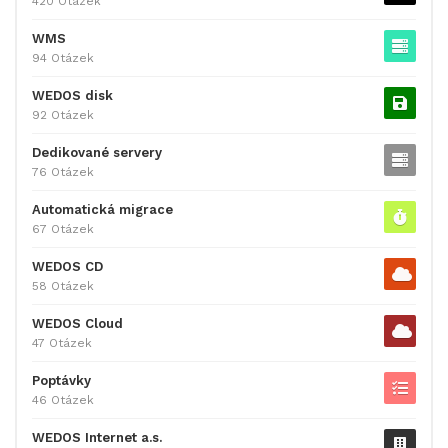
420 Otázek
WMS
94 Otázek
WEDOS disk
92 Otázek
Dedikované servery
76 Otázek
Automatická migrace
67 Otázek
WEDOS CD
58 Otázek
WEDOS Cloud
47 Otázek
Poptávky
46 Otázek
WEDOS Internet a.s.