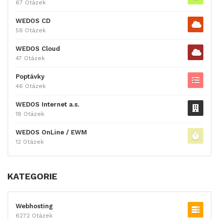
67 Otázek
WEDOS CD
58 Otázek
WEDOS Cloud
47 Otázek
Poptávky
46 Otázek
WEDOS Internet a.s.
18 Otázek
WEDOS OnLine / EWM
12 Otázek
KATEGORIE
Webhosting
6272 Otázek