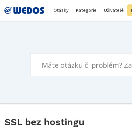
Otázky
Kategorie
Uživatelé
SSL bez hostingu