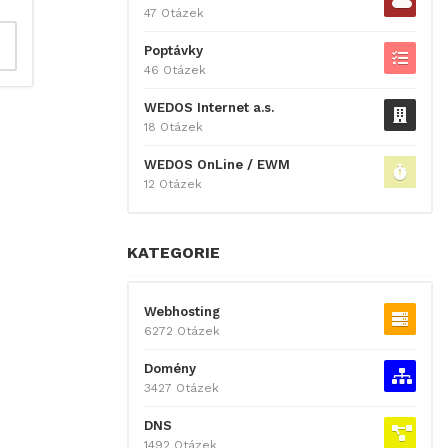
47 Otázek
Poptávky
46 Otázek
WEDOS Internet a.s.
18 Otázek
WEDOS OnLine / EWM
12 Otázek
KATEGORIE
Webhosting
6272 Otázek
Domény
3427 Otázek
DNS
1492 Otázek