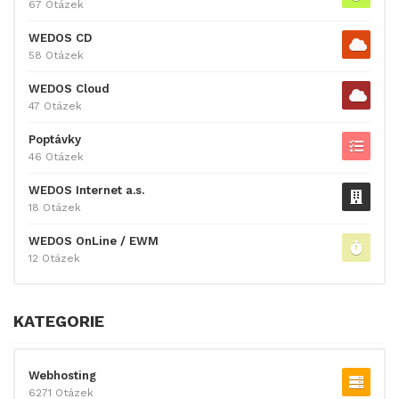
67 Otázek
WEDOS CD
58 Otázek
WEDOS Cloud
47 Otázek
Poptávky
46 Otázek
WEDOS Internet a.s.
18 Otázek
WEDOS OnLine / EWM
12 Otázek
KATEGORIE
Webhosting
6271 Otázek