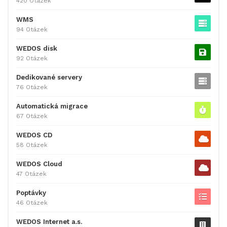
420 Otázek
WMS
94 Otázek
WEDOS disk
92 Otázek
Dedikované servery
76 Otázek
Automatická migrace
67 Otázek
WEDOS CD
58 Otázek
WEDOS Cloud
47 Otázek
Poptávky
46 Otázek
WEDOS Internet a.s.