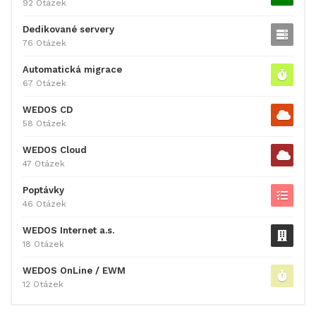
92 Otázek
Dedikované servery
76 Otázek
Automatická migrace
67 Otázek
WEDOS CD
58 Otázek
WEDOS Cloud
47 Otázek
Poptávky
46 Otázek
WEDOS Internet a.s.
18 Otázek
WEDOS OnLine / EWM
12 Otázek