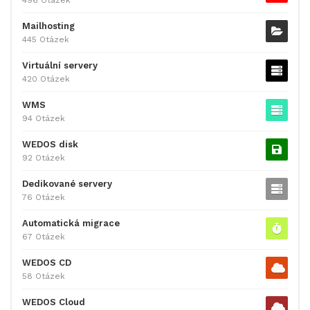
Mailhosting
445 Otázek
Virtuální servery
420 Otázek
WMS
94 Otázek
WEDOS disk
92 Otázek
Dedikované servery
76 Otázek
Automatická migrace
67 Otázek
WEDOS CD
58 Otázek
WEDOS Cloud