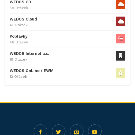
WEDOS CD
58 Otázek
WEDOS Cloud
47 Otázek
Poptávky
46 Otázek
WEDOS Internet a.s.
18 Otázek
WEDOS OnLine / EWM
12 Otázek