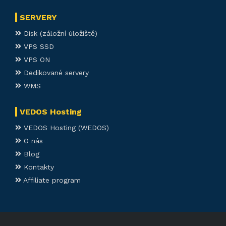
SERVERY
Disk (záložní úložiště)
VPS SSD
VPS ON
Dedikované servery
WMS
VEDOS Hosting
VEDOS Hosting (WEDOS)
O nás
Blog
Kontakty
Affiliate program