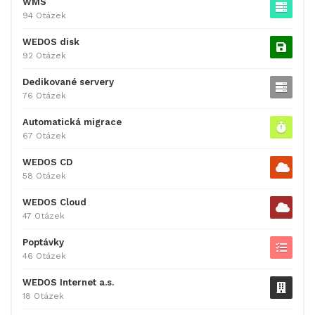
WMS
94 Otázek
WEDOS disk
92 Otázek
Dedikované servery
76 Otázek
Automatická migrace
67 Otázek
WEDOS CD
58 Otázek
WEDOS Cloud
47 Otázek
Poptávky
46 Otázek
WEDOS Internet a.s.
18 Otázek