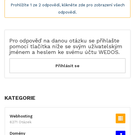
Prohlížíte 1 ze 2 odpovědí, klikněte zde pro zobrazení všech
odpovědí.
Pro odpověď na danou otázku se přihlašte
pomocí tlačítka níže se svým uživatelským
jménem a heslem ke svému účtu WEDOS.
KATEGORIE
Webhosting
6271 Otázek
Domény