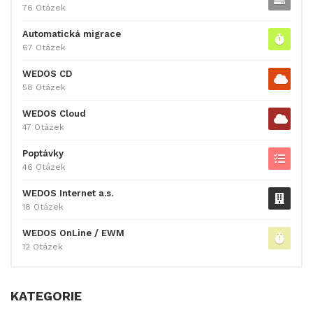
76 Otázek
Automatická migrace
67 Otázek
WEDOS CD
58 Otázek
WEDOS Cloud
47 Otázek
Poptávky
46 Otázek
WEDOS Internet a.s.
18 Otázek
WEDOS OnLine / EWM
12 Otázek
KATEGORIE