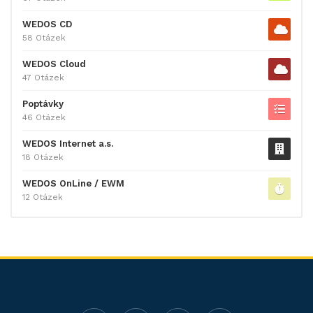
WEDOS CD
58 Otázek
WEDOS Cloud
47 Otázek
Poptávky
46 Otázek
WEDOS Internet a.s.
18 Otázek
WEDOS OnLine / EWM
12 Otázek