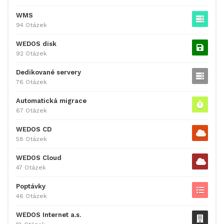
WMS
94 Otázek
WEDOS disk
92 Otázek
Dedikované servery
76 Otázek
Automatická migrace
67 Otázek
WEDOS CD
58 Otázek
WEDOS Cloud
47 Otázek
Poptávky
46 Otázek
WEDOS Internet a.s.