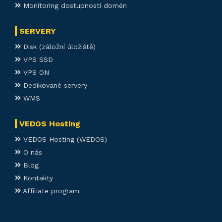
Monitoring dostupnosti domén
SERVERY
Disk (záložní úložiště)
VPS SSD
VPS ON
Dedikované servery
WMS
VEDOS Hosting
VEDOS Hosting (WEDOS)
O nás
Blog
Kontakty
Affiliate program