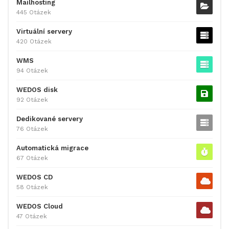
Mailhosting
445 Otázek
Virtuální servery
420 Otázek
WMS
94 Otázek
WEDOS disk
92 Otázek
Dedikované servery
76 Otázek
Automatická migrace
67 Otázek
WEDOS CD
58 Otázek
WEDOS Cloud
47 Otázek