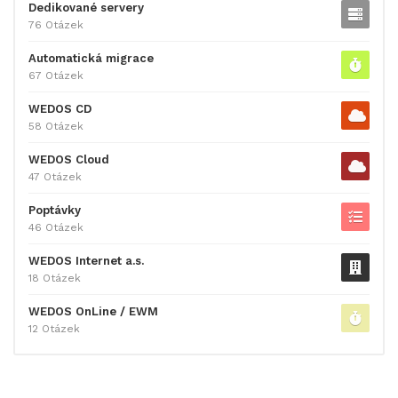
Dedikované servery
76 Otázek
Automatická migrace
67 Otázek
WEDOS CD
58 Otázek
WEDOS Cloud
47 Otázek
Poptávky
46 Otázek
WEDOS Internet a.s.
18 Otázek
WEDOS OnLine / EWM
12 Otázek