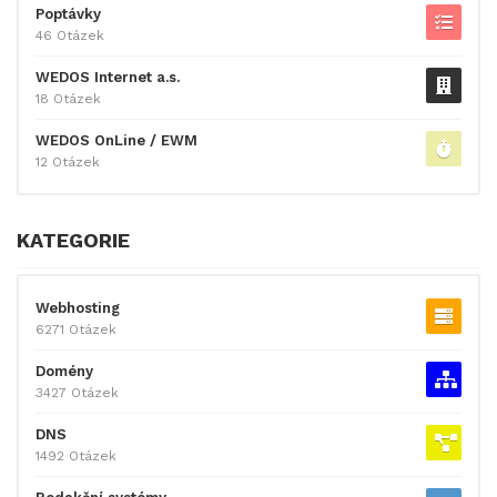
Poptávky
46 Otázek
WEDOS Internet a.s.
18 Otázek
WEDOS OnLine / EWM
12 Otázek
KATEGORIE
Webhosting
6271 Otázek
Domény
3427 Otázek
DNS
1492 Otázek