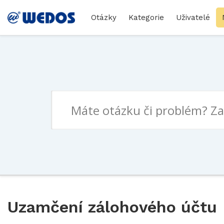
Otázky
Kategorie
Uživatelé
Uzamčení zálohového účtu