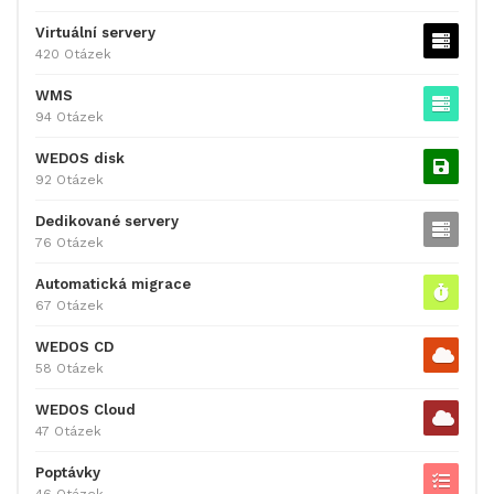
Virtuální servery
420 Otázek
WMS
94 Otázek
WEDOS disk
92 Otázek
Dedikované servery
76 Otázek
Automatická migrace
67 Otázek
WEDOS CD
58 Otázek
WEDOS Cloud
47 Otázek
Poptávky
46 Otázek