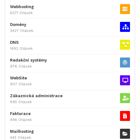
Webhosting
6271 Otázek
Domény
3427 Otázek
DNS
1492 Otázek
Redakční systémy
976 Otázek
WebSite
907 Otázek
Zákaznická administrace
895 Otázek
Fakturace
496 Otázek
Mailhosting
445 Otázek