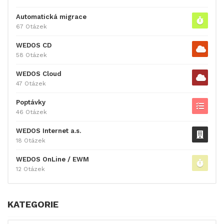
Automatická migrace
67 Otázek
WEDOS CD
58 Otázek
WEDOS Cloud
47 Otázek
Poptávky
46 Otázek
WEDOS Internet a.s.
18 Otázek
WEDOS OnLine / EWM
12 Otázek
KATEGORIE