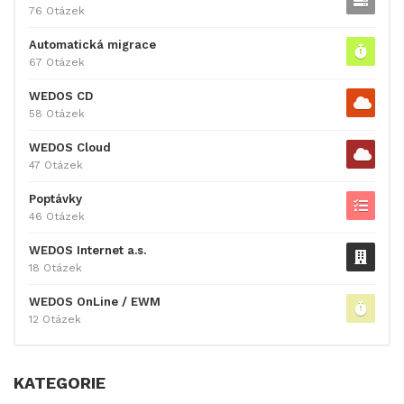
76 Otázek
Automatická migrace
67 Otázek
WEDOS CD
58 Otázek
WEDOS Cloud
47 Otázek
Poptávky
46 Otázek
WEDOS Internet a.s.
18 Otázek
WEDOS OnLine / EWM
12 Otázek
KATEGORIE