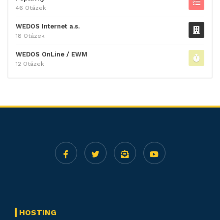
46 Otázek
WEDOS Internet a.s.
18 Otázek
WEDOS OnLine / EWM
12 Otázek
HOSTING