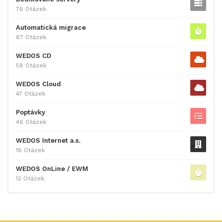
76 Otázek
Automatická migrace
67 Otázek
WEDOS CD
58 Otázek
WEDOS Cloud
47 Otázek
Poptávky
46 Otázek
WEDOS Internet a.s.
18 Otázek
WEDOS OnLine / EWM
12 Otázek