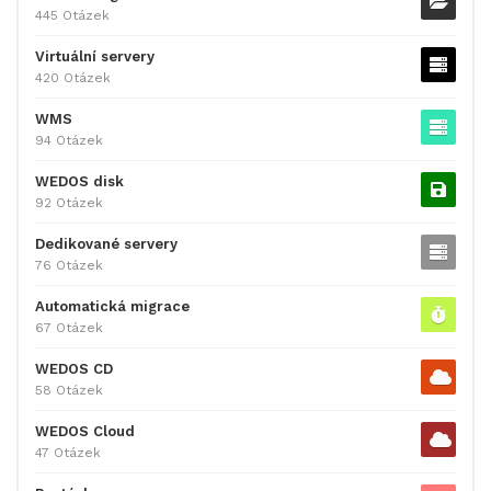
445 Otázek
Virtuální servery
420 Otázek
WMS
94 Otázek
WEDOS disk
92 Otázek
Dedikované servery
76 Otázek
Automatická migrace
67 Otázek
WEDOS CD
58 Otázek
WEDOS Cloud
47 Otázek