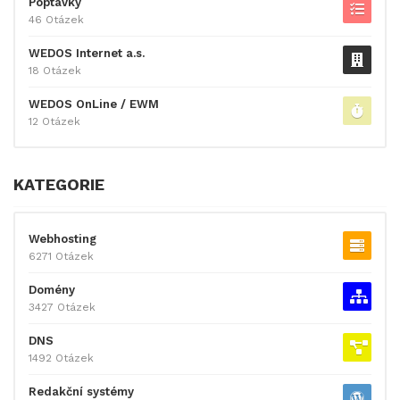
Poptávky
46 Otázek
WEDOS Internet a.s.
18 Otázek
WEDOS OnLine / EWM
12 Otázek
KATEGORIE
Webhosting
6271 Otázek
Domény
3427 Otázek
DNS
1492 Otázek
Redakční systémy