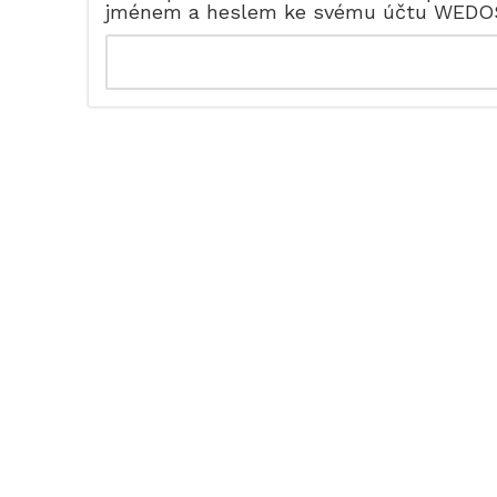
jménem a heslem ke svému účtu WEDO