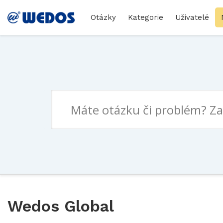
Otázky
Kategorie
Uživatelé
Wedos Global