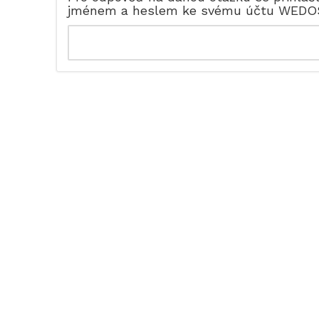
jménem a heslem ke svému účtu WEDO