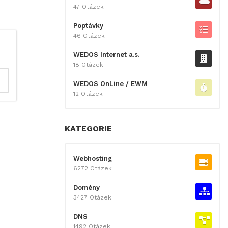
47 Otázek
Poptávky
46 Otázek
WEDOS Internet a.s.
18 Otázek
WEDOS OnLine / EWM
12 Otázek
KATEGORIE
Webhosting
6272 Otázek
Domény
3427 Otázek
DNS
1492 Otázek