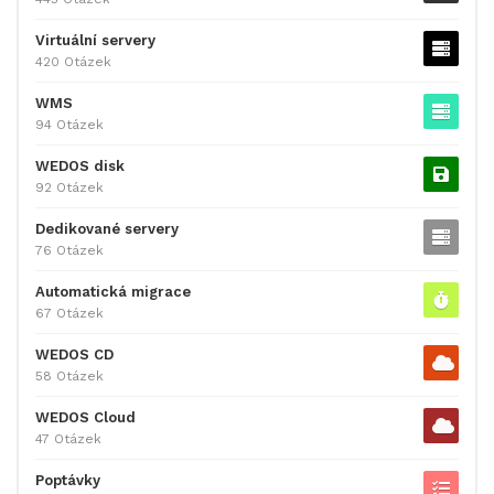
Virtuální servery
420 Otázek
WMS
94 Otázek
WEDOS disk
92 Otázek
Dedikované servery
76 Otázek
Automatická migrace
67 Otázek
WEDOS CD
58 Otázek
WEDOS Cloud
47 Otázek
Poptávky