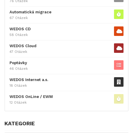
76 Otázek
Automatická migrace
67 Otázek
WEDOS CD
58 Otázek
WEDOS Cloud
47 Otázek
Poptávky
46 Otázek
WEDOS Internet a.s.
18 Otázek
WEDOS OnLine / EWM
12 Otázek
KATEGORIE