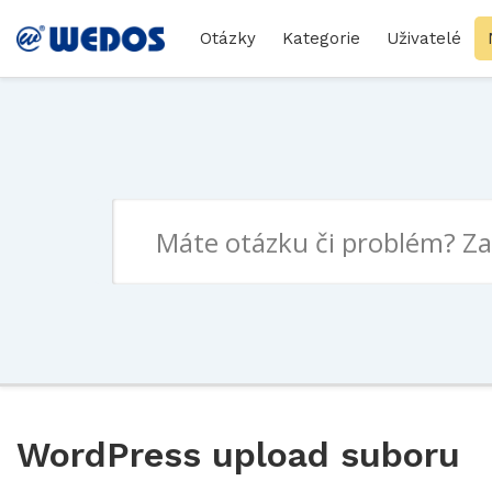
Otázky
Kategorie
Uživatelé
WordPress upload suboru