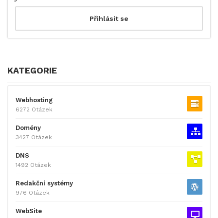
KATEGORIE
Webhosting
6272 Otázek
Domény
3427 Otázek
DNS
1492 Otázek
Redakční systémy
976 Otázek
WebSite