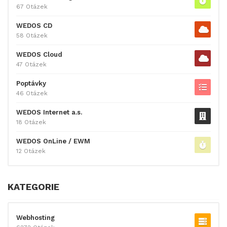
67 Otázek
WEDOS CD
58 Otázek
WEDOS Cloud
47 Otázek
Poptávky
46 Otázek
WEDOS Internet a.s.
18 Otázek
WEDOS OnLine / EWM
12 Otázek
KATEGORIE
Webhosting