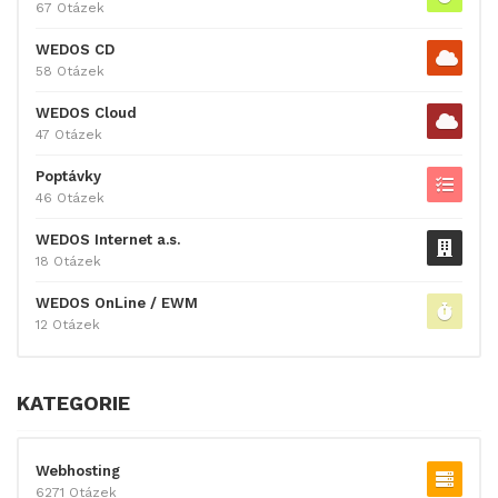
67 Otázek
WEDOS CD
58 Otázek
WEDOS Cloud
47 Otázek
Poptávky
46 Otázek
WEDOS Internet a.s.
18 Otázek
WEDOS OnLine / EWM
12 Otázek
KATEGORIE
Webhosting
6271 Otázek