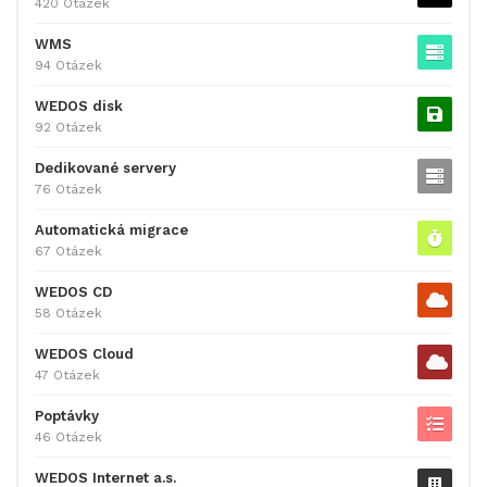
420 Otázek
WMS
94 Otázek
WEDOS disk
92 Otázek
Dedikované servery
76 Otázek
Automatická migrace
67 Otázek
WEDOS CD
58 Otázek
WEDOS Cloud
47 Otázek
Poptávky
46 Otázek
WEDOS Internet a.s.