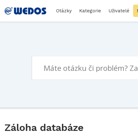
Otázky
Kategorie
Uživatelé
Záloha databáze