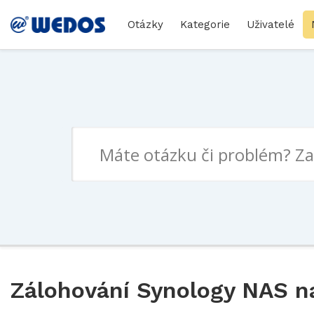
Otázky
Kategorie
Uživatelé
Zálohování Synology NAS 