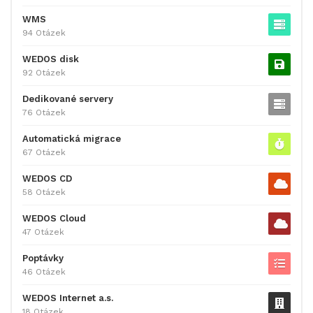
WMS
94 Otázek
WEDOS disk
92 Otázek
Dedikované servery
76 Otázek
Automatická migrace
67 Otázek
WEDOS CD
58 Otázek
WEDOS Cloud
47 Otázek
Poptávky
46 Otázek
WEDOS Internet a.s.
18 Otázek