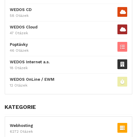
WEDOS CD
58 Otázek
WEDOS Cloud
47 Otázek
Poptávky
46 Otázek
WEDOS Internet a.s.
18 Otázek
WEDOS OnLine / EWM
12 Otázek
KATEGORIE
Webhosting
6272 Otázek