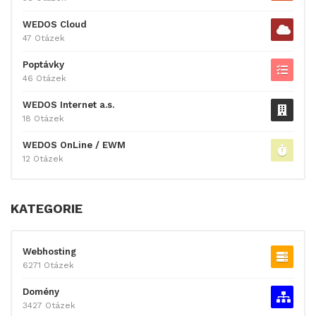
WEDOS Cloud
47 Otázek
Poptávky
46 Otázek
WEDOS Internet a.s.
18 Otázek
WEDOS OnLine / EWM
12 Otázek
KATEGORIE
Webhosting
6271 Otázek
Domény
3427 Otázek