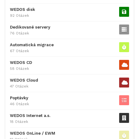
WEDOS disk
92 Otázek
Dedikované servery
76 Otázek
Automatická migrace
67 Otázek
WEDOS CD
58 Otázek
WEDOS Cloud
47 Otázek
Poptávky
46 Otázek
WEDOS Internet a.s.
18 Otázek
WEDOS OnLine / EWM