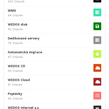
420 Otázek
WMS
94 Otázek
WEDOS disk
92 Otázek
Dedikované servery
76 Otázek
Automatická migrace
67 Otázek
WEDOS CD
58 Otázek
WEDOS Cloud
47 Otázek
Poptávky
46 Otázek
WEDOS Internet a.s.