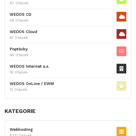
67 Otázek
WEDOS CD
58 Otázek
WEDOS Cloud
47 Otázek
Poptávky
46 Otázek
WEDOS Internet a.s.
18 Otázek
WEDOS OnLine / EWM
12 Otázek
KATEGORIE
Webhosting
6271 Otázek