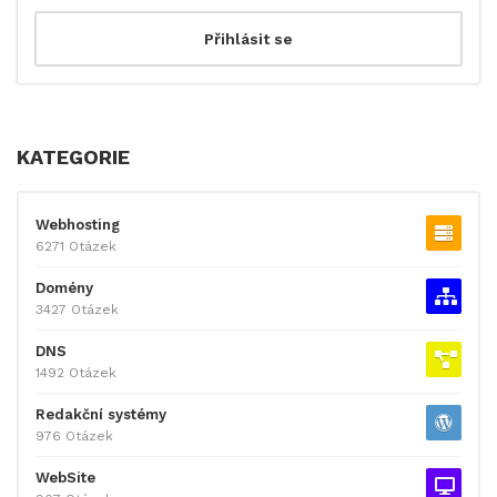
KATEGORIE
Webhosting
6271 Otázek
Domény
3427 Otázek
DNS
1492 Otázek
Redakční systémy
976 Otázek
WebSite