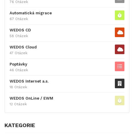
76 Otázek
Automatická migrace
67 Otázek
WEDOS CD
58 Otázek
WEDOS Cloud
47 Otázek
Poptávky
46 Otázek
WEDOS Internet a.s.
18 Otázek
WEDOS OnLine / EWM
12 Otázek
KATEGORIE