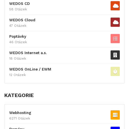
WEDOS CD
58 Otázek
WEDOS Cloud
47 Otázek
Poptávky
46 Otázek
WEDOS Internet a.s.
18 Otázek
WEDOS OnLine / EWM
12 Otázek
KATEGORIE
Webhosting
6271 Otázek