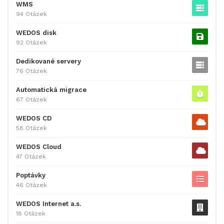
WMS
94 Otázek
WEDOS disk
92 Otázek
Dedikované servery
76 Otázek
Automatická migrace
67 Otázek
WEDOS CD
58 Otázek
WEDOS Cloud
47 Otázek
Poptávky
46 Otázek
WEDOS Internet a.s.
18 Otázek