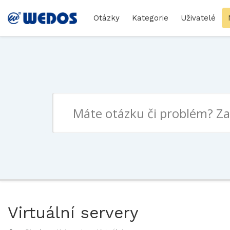
Otázky
Kategorie
Uživatelé
Virtuální servery