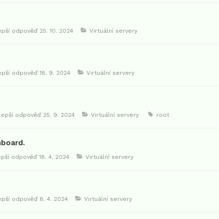
lepší odpověď
25. 10. 2024
Virtuální servery
lepší odpověď
18. 9. 2024
Virtuální servery
jlepší odpověď
25. 9. 2024
Virtuální servery
root
hboard.
epší odpověď
18. 4. 2024
Virtuální servery
lepší odpověď
8. 4. 2024
Virtuální servery