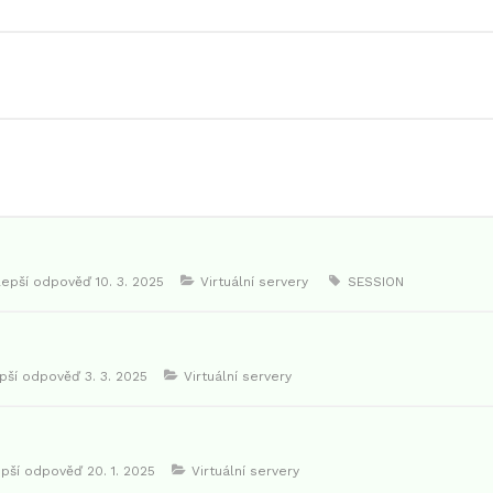
lepší odpověď
10. 3. 2025
Virtuální servery
SESSION
epší odpověď
3. 3. 2025
Virtuální servery
epší odpověď
20. 1. 2025
Virtuální servery