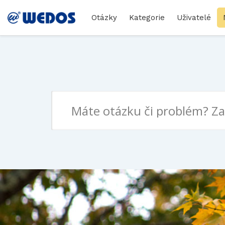
Otázky
Kategorie
Uživatelé