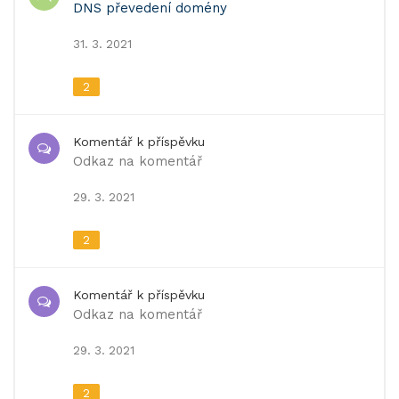
DNS převedení domény
31. 3. 2021
2
Komentář k příspěvku
Odkaz na komentář
29. 3. 2021
2
Komentář k příspěvku
Odkaz na komentář
29. 3. 2021
2