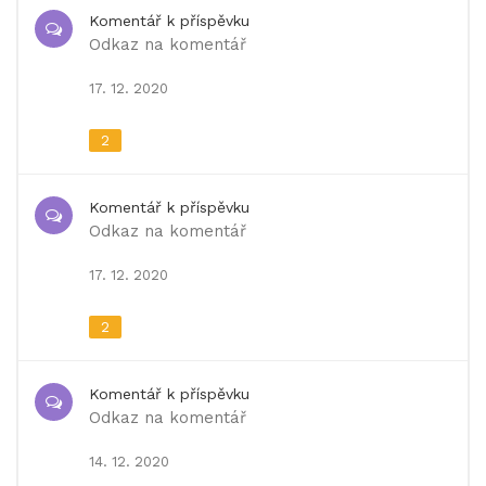
Komentář k příspěvku
Odkaz na komentář
17. 12. 2020
2
Komentář k příspěvku
Odkaz na komentář
17. 12. 2020
2
Komentář k příspěvku
Odkaz na komentář
14. 12. 2020