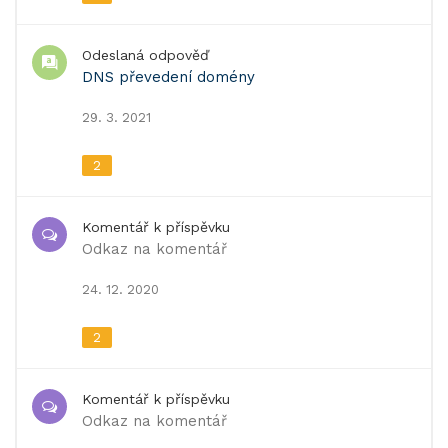
Odeslaná odpověď
DNS převedení domény
29. 3. 2021
2
Komentář k příspěvku
Odkaz na komentář
24. 12. 2020
2
Komentář k příspěvku
Odkaz na komentář