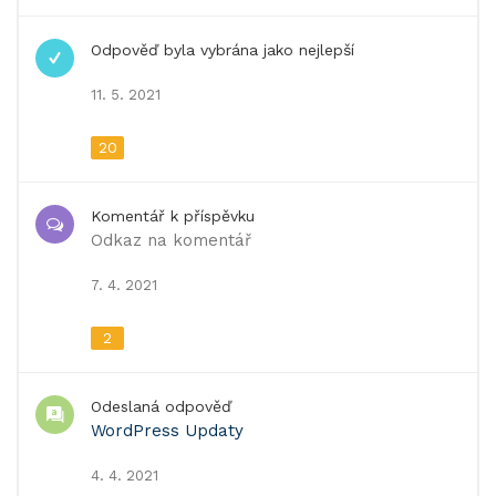
Odpověď byla vybrána jako nejlepší
11. 5. 2021
20
Komentář k příspěvku
Odkaz na komentář
7. 4. 2021
2
Odeslaná odpověď
WordPress Updaty
4. 4. 2021