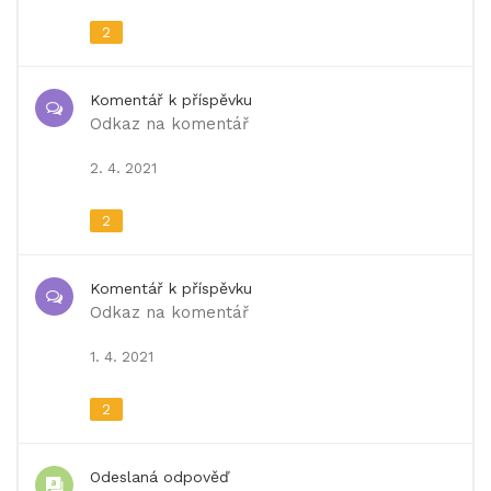
2
Komentář k příspěvku
Odkaz na komentář
2. 4. 2021
2
Komentář k příspěvku
Odkaz na komentář
1. 4. 2021
2
Odeslaná odpověď