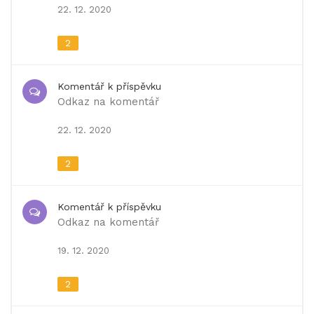
22. 12. 2020
2
Komentář k příspěvku
Odkaz na komentář
22. 12. 2020
2
Komentář k příspěvku
Odkaz na komentář
19. 12. 2020
2