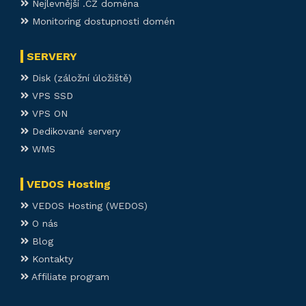
Nejlevnější .CZ doména
Monitoring dostupnosti domén
SERVERY
Disk (záložní úložiště)
VPS SSD
VPS ON
Dedikované servery
WMS
VEDOS Hosting
VEDOS Hosting (WEDOS)
O nás
Blog
Kontakty
Affiliate program