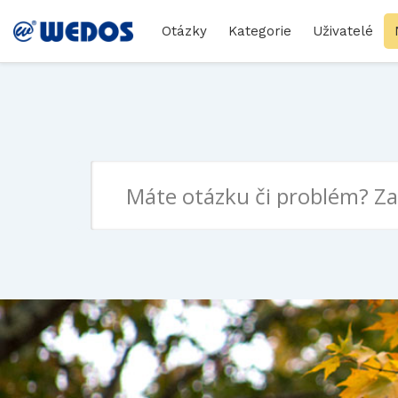
Otázky
Kategorie
Uživatelé