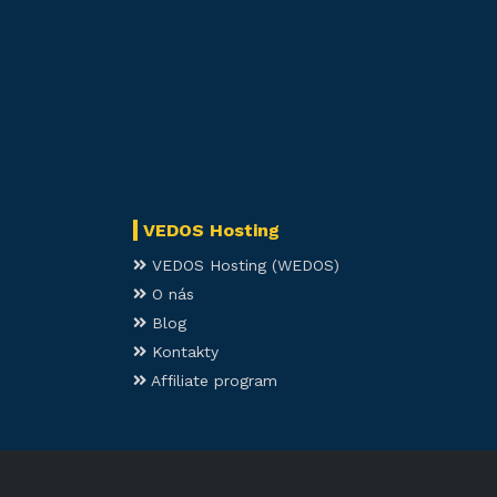
VEDOS Hosting
VEDOS Hosting (WEDOS)
O nás
Blog
Kontakty
Affiliate program