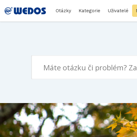
Otázky
Kategorie
Uživatelé